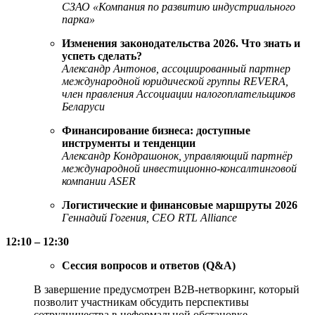
СЗАО «Компания по развитию индустриального
парка»
Изменения законодательства 2026. Что знать и
успеть сделать?
Александр Антонов, ассоциированный партнер
международной юридической группы REVERA,
член правления Ассоциации налогоплательщиков
Беларуси
Финансирование бизнеса: доступные
инструменты и тенденции
Александр Кондрашонок, управляющий партнёр
международной инвестиционно-консалтинговой
компании ASER
Логистические и финансовые маршруты 2026
Геннадий Гогения, CEO RTL Alliance
12:10 – 12:30
Сессия вопросов и ответов (Q&A)
В завершение предусмотрен B2B-нетворкинг, который
позволит участникам обсудить перспективы
сотрудничества в неформальной обстановке.