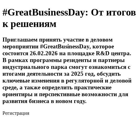
#GreatBusinessDay: От итогов
к решениям
Приглашаем принять участие в деловом
мероприятии #GreatBusinessDay, которое
состоится 26.02.2026 на площадке R&D центра.
В рамках программы резиденты и партнеры
индустриального парка смогут ознакомиться с
итогами деятельности за 2025 год, обсудить
ключевые изменения в регуляторной и деловой
среде, а также определить практические
ориентиры и перспективные возможности для
развития бизнеса в новом году.
Регистрация